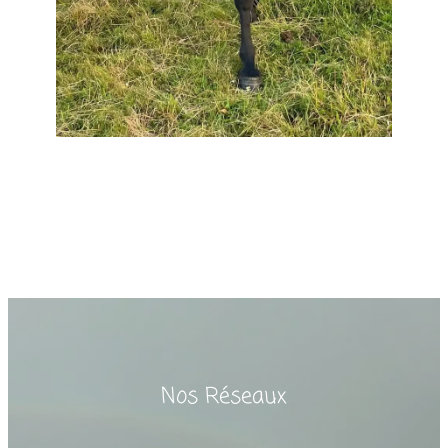
Nos Réseaux