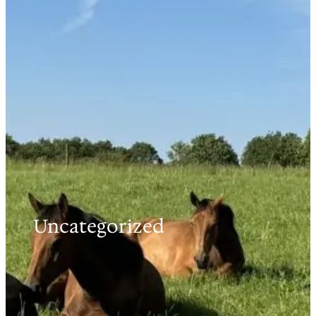
Uncategorized