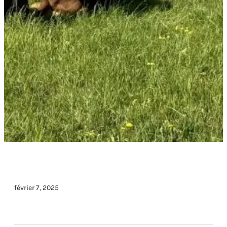
février 7, 2025